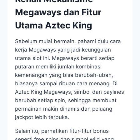
Megaways dan Fitur
Utama Aztec King
Sebelum mulai bermain, pahami dulu cara
kerja Megaways yang jadi keunggulan
utama slot ini. Megaways berarti setiap
putaran memiliki jumlah kombinasi
kemenangan yang bisa berubah-ubah,
biasanya sampai ribuan cara menang. Di
Aztec King Megaways, simbol dan paylines
berubah setiap spin, sehingga membuat
permainan makin dinamis dan peluang
jackpot lebih terbuka.
Selain itu, perhatikan fitur-fitur bonus
seperti free spins dan simbol wild yang