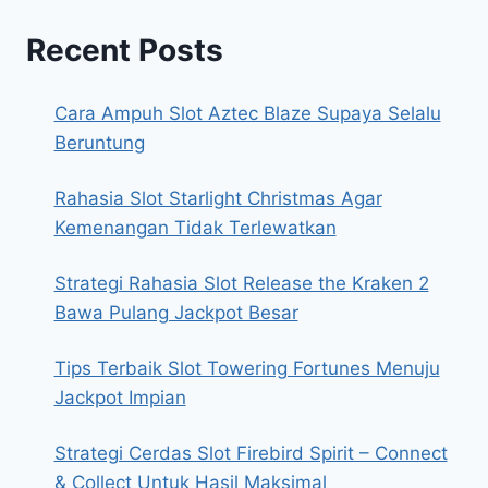
Recent Posts
Cara Ampuh Slot Aztec Blaze Supaya Selalu
Beruntung
Rahasia Slot Starlight Christmas Agar
Kemenangan Tidak Terlewatkan
Strategi Rahasia Slot Release the Kraken 2
Bawa Pulang Jackpot Besar
Tips Terbaik Slot Towering Fortunes Menuju
Jackpot Impian
Strategi Cerdas Slot Firebird Spirit – Connect
& Collect Untuk Hasil Maksimal