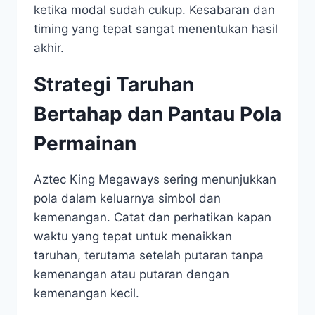
ketika modal sudah cukup. Kesabaran dan
timing yang tepat sangat menentukan hasil
akhir.
Strategi Taruhan
Bertahap dan Pantau Pola
Permainan
Aztec King Megaways sering menunjukkan
pola dalam keluarnya simbol dan
kemenangan. Catat dan perhatikan kapan
waktu yang tepat untuk menaikkan
taruhan, terutama setelah putaran tanpa
kemenangan atau putaran dengan
kemenangan kecil.