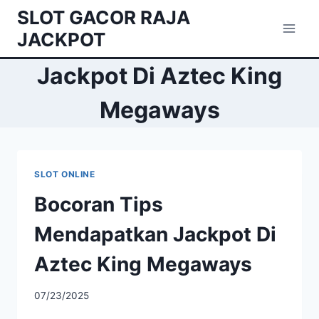
Skip
SLOT GACOR RAJA
to
JACKPOT
content
Jackpot Di Aztec King
Megaways
SLOT ONLINE
Bocoran Tips
Mendapatkan Jackpot Di
Aztec King Megaways
07/23/2025