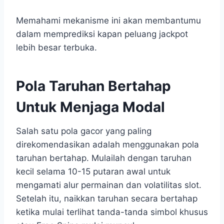
Memahami mekanisme ini akan membantumu
dalam memprediksi kapan peluang jackpot
lebih besar terbuka.
Pola Taruhan Bertahap
Untuk Menjaga Modal
Salah satu pola gacor yang paling
direkomendasikan adalah menggunakan pola
taruhan bertahap. Mulailah dengan taruhan
kecil selama 10-15 putaran awal untuk
mengamati alur permainan dan volatilitas slot.
Setelah itu, naikkan taruhan secara bertahap
ketika mulai terlihat tanda-tanda simbol khusus