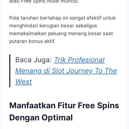
atau Free Spins mulai muncul.
Pola taruhan bertahap ini sangat efektif untuk
menghindari kerugian besar sekaligus
memaksimalkan peluang menang besar saat
putaran bonus aktif.
Baca Juga:
Trik Profesional
Menang di Slot Journey To The
West
Manfaatkan Fitur Free Spins
Dengan Optimal