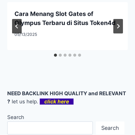
Cara Menang Slot Gates of
Olympus Terbaru di Situs Token4d
05/13/2025
NEED BACKLINK HIGH QUALITY and RELEVANT
?
let us help.
click here
Search
Search