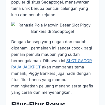
populer di situs Sedaptogel, menawarkan
tema unik berupa pencuri celengan yang
lucu dan penuh kejutan.
Dengan konsep yang ringan dan mudah
dipahami, permainan ini sangat cocok bagi
pemain pemula maupun yang sudah
berpengalaman. Dibawah ini
SLOT GACOR
RAJA JACKPOT
akan membahas tema
menarik, Piggy Bankers juga hadir dengan
fitur-fitur bonus yang mampu
meningkatkan peluang menang serta grafis
yang cerah dan menyenangkan.
Fitur-Fitur Bonus