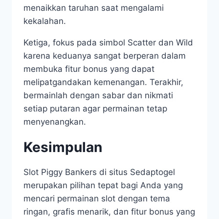
menaikkan taruhan saat mengalami
kekalahan.
Ketiga, fokus pada simbol Scatter dan Wild
karena keduanya sangat berperan dalam
membuka fitur bonus yang dapat
melipatgandakan kemenangan. Terakhir,
bermainlah dengan sabar dan nikmati
setiap putaran agar permainan tetap
menyenangkan.
Kesimpulan
Slot Piggy Bankers di situs Sedaptogel
merupakan pilihan tepat bagi Anda yang
mencari permainan slot dengan tema
ringan, grafis menarik, dan fitur bonus yang