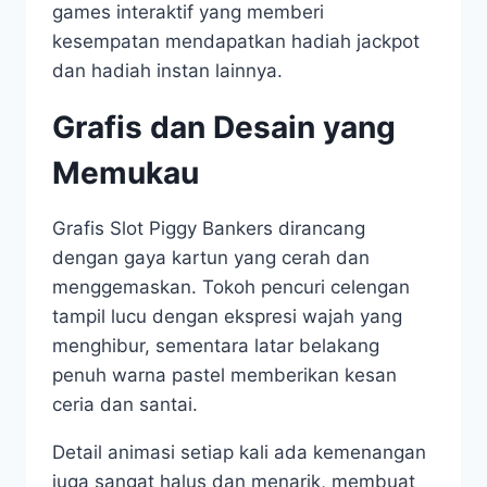
games interaktif yang memberi
kesempatan mendapatkan hadiah jackpot
dan hadiah instan lainnya.
Grafis dan Desain yang
Memukau
Grafis Slot Piggy Bankers dirancang
dengan gaya kartun yang cerah dan
menggemaskan. Tokoh pencuri celengan
tampil lucu dengan ekspresi wajah yang
menghibur, sementara latar belakang
penuh warna pastel memberikan kesan
ceria dan santai.
Detail animasi setiap kali ada kemenangan
juga sangat halus dan menarik, membuat