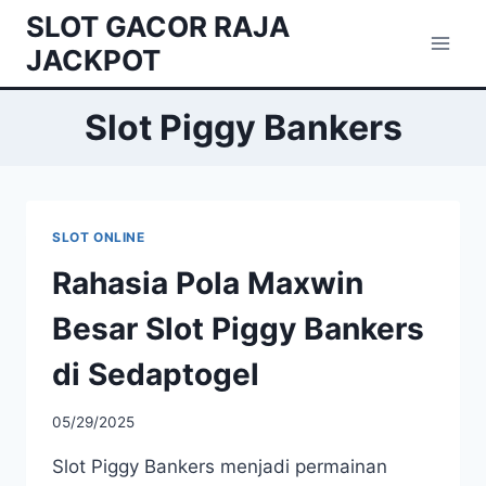
Skip
SLOT GACOR RAJA
to
JACKPOT
content
Slot Piggy Bankers
SLOT ONLINE
Rahasia Pola Maxwin
Besar Slot Piggy Bankers
di Sedaptogel
05/29/2025
Slot Piggy Bankers menjadi permainan