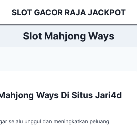
SLOT GACOR RAJA JACKPOT
Slot Mahjong Ways
Mahjong Ways Di Situs Jari4d
 agar selalu unggul dan meningkatkan peluang