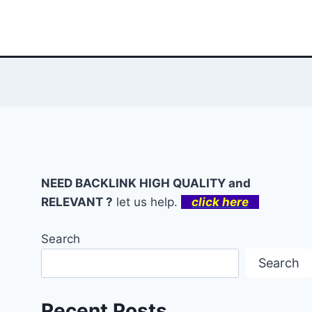
NEED BACKLINK HIGH QUALITY and
RELEVANT ?
let us help.
click here
Search
Search
Recent Posts