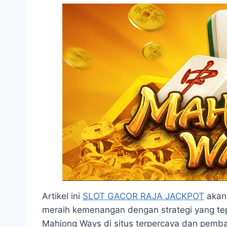
Artikel ini
SLOT GACOR RAJA JACKPOT
akan
meraih kemenangan dengan strategi yang tepa
Mahjong Ways di situs terpercaya dan pemba