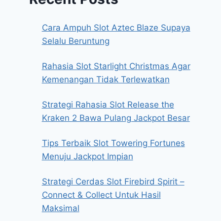
Cara Ampuh Slot Aztec Blaze Supaya
Selalu Beruntung
Rahasia Slot Starlight Christmas Agar
Kemenangan Tidak Terlewatkan
Strategi Rahasia Slot Release the
Kraken 2 Bawa Pulang Jackpot Besar
Tips Terbaik Slot Towering Fortunes
Menuju Jackpot Impian
Strategi Cerdas Slot Firebird Spirit –
Connect & Collect Untuk Hasil
Maksimal