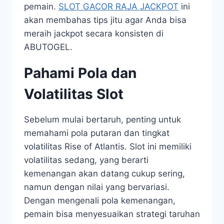
pemain.
SLOT GACOR RAJA JACKPOT
ini
akan membahas tips jitu agar Anda bisa
meraih jackpot secara konsisten di
ABUTOGEL.
Pahami Pola dan
Volatilitas Slot
Sebelum mulai bertaruh, penting untuk
memahami pola putaran dan tingkat
volatilitas Rise of Atlantis. Slot ini memiliki
volatilitas sedang, yang berarti
kemenangan akan datang cukup sering,
namun dengan nilai yang bervariasi.
Dengan mengenali pola kemenangan,
pemain bisa menyesuaikan strategi taruhan