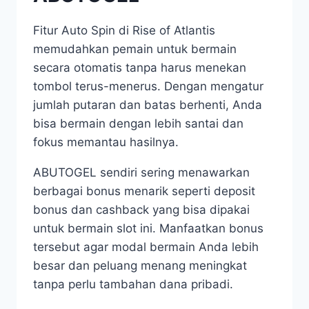
Fitur Auto Spin di Rise of Atlantis
memudahkan pemain untuk bermain
secara otomatis tanpa harus menekan
tombol terus-menerus. Dengan mengatur
jumlah putaran dan batas berhenti, Anda
bisa bermain dengan lebih santai dan
fokus memantau hasilnya.
ABUTOGEL sendiri sering menawarkan
berbagai bonus menarik seperti deposit
bonus dan cashback yang bisa dipakai
untuk bermain slot ini. Manfaatkan bonus
tersebut agar modal bermain Anda lebih
besar dan peluang menang meningkat
tanpa perlu tambahan dana pribadi.