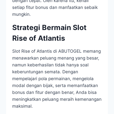
dengan cepat. Oleh karena itu, kenali
setiap fitur bonus dan manfaatkan sebaik
mungkin.
Strategi Bermain Slot
Rise of Atlantis
Slot Rise of Atlantis di ABUTOGEL memang
menawarkan peluang menang yang besar,
namun keberhasilan tidak hanya soal
keberuntungan semata. Dengan
mempelajari pola permainan, mengelola
modal dengan bijak, serta memanfaatkan
bonus dan fitur dengan benar, Anda bisa
meningkatkan peluang meraih kemenangan
maksimal.