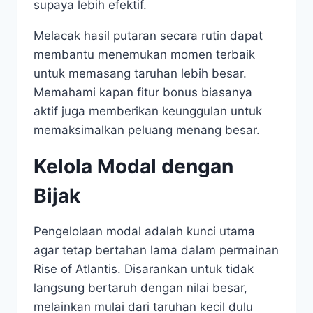
supaya lebih efektif.
Melacak hasil putaran secara rutin dapat
membantu menemukan momen terbaik
untuk memasang taruhan lebih besar.
Memahami kapan fitur bonus biasanya
aktif juga memberikan keunggulan untuk
memaksimalkan peluang menang besar.
Kelola Modal dengan
Bijak
Pengelolaan modal adalah kunci utama
agar tetap bertahan lama dalam permainan
Rise of Atlantis. Disarankan untuk tidak
langsung bertaruh dengan nilai besar,
melainkan mulai dari taruhan kecil dulu