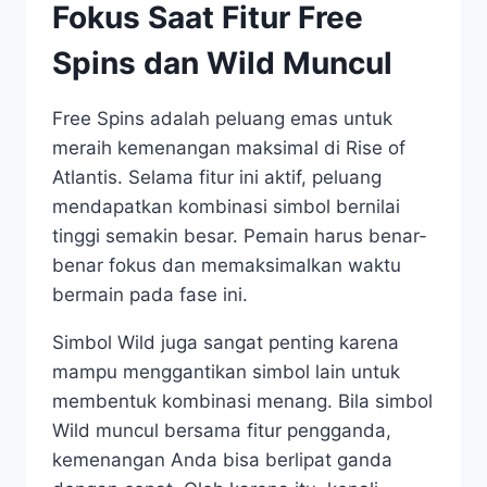
Fokus Saat Fitur Free
Spins dan Wild Muncul
Free Spins adalah peluang emas untuk
meraih kemenangan maksimal di Rise of
Atlantis. Selama fitur ini aktif, peluang
mendapatkan kombinasi simbol bernilai
tinggi semakin besar. Pemain harus benar-
benar fokus dan memaksimalkan waktu
bermain pada fase ini.
Simbol Wild juga sangat penting karena
mampu menggantikan simbol lain untuk
membentuk kombinasi menang. Bila simbol
Wild muncul bersama fitur pengganda,
kemenangan Anda bisa berlipat ganda