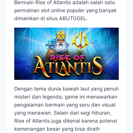
Bermain Rise of Atlantis adalah salah satu
permainan slot online populer yang banyak
dimainkan di situs ABUTOGEL.
Dengan tema dunia bawah laut yang penuh
misteri dan legenda, game ini menawarkan
pengalaman bermain yang seru dan visual
yang menawan. Selain dari segi hiburan,
Rise of Atlantis juga dikenal karena potensi
kemenangan besar yang bisa diraih