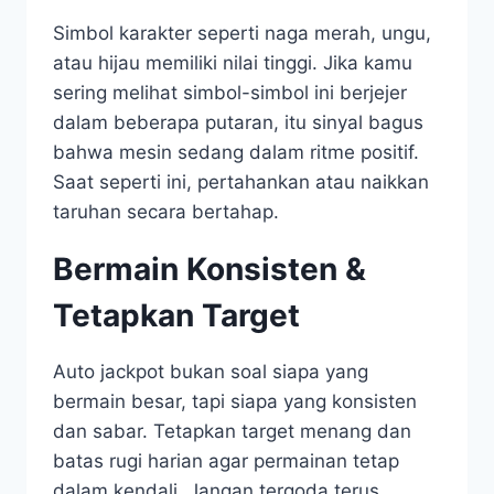
Simbol karakter seperti naga merah, ungu,
atau hijau memiliki nilai tinggi. Jika kamu
sering melihat simbol-simbol ini berjejer
dalam beberapa putaran, itu sinyal bagus
bahwa mesin sedang dalam ritme positif.
Saat seperti ini, pertahankan atau naikkan
taruhan secara bertahap.
Bermain Konsisten &
Tetapkan Target
Auto jackpot bukan soal siapa yang
bermain besar, tapi siapa yang konsisten
dan sabar. Tetapkan target menang dan
batas rugi harian agar permainan tetap
dalam kendali. Jangan tergoda terus