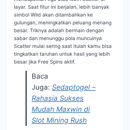
layar. Saat fitur ini berjalan, lebih banyak
simbol Wild akan ditambahkan ke
gulungan, meningkatkan peluang menang
besar. Triknya adalah bermain dengan
sabar dan menunggu pola munculnya
Scatter mulai sering saat itulah kamu bisa
tingkatkan taruhan untuk hasil yang lebih
besar jika Free Spins aktif.
Baca
Juga:
Sedaptogel –
Rahasia Sukses
Mudah Maxwin di
Slot Mining Rush