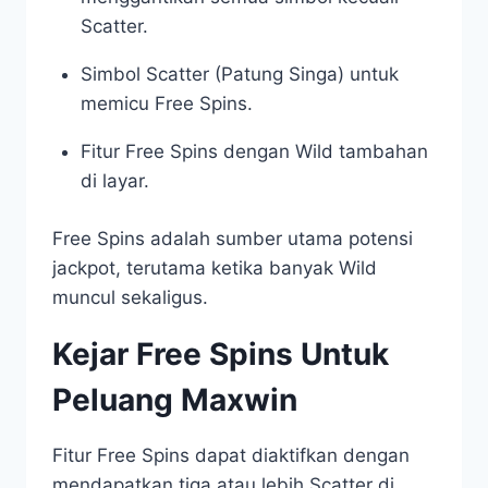
Scatter.
Simbol Scatter (Patung Singa) untuk
memicu Free Spins.
Fitur Free Spins dengan Wild tambahan
di layar.
Free Spins adalah sumber utama potensi
jackpot, terutama ketika banyak Wild
muncul sekaligus.
Kejar Free Spins Untuk
Peluang Maxwin
Fitur Free Spins dapat diaktifkan dengan
mendapatkan tiga atau lebih Scatter di