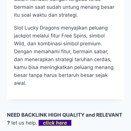
bermain saat sudah untung menang besar
itu soal waktu dan strategi.
Slot Lucky Dragons menyajikan peluang
jackpot melalui fitur Free Spins, simbol
Wild, dan kombinasi simbol premium.
Dengan memahami fitur, bermain sabar,
dan menerapkan strategi taruhan cerdas,
kamu bisa meningkatkan peluang menang
besar tanpa harus bertaruh besar sejak
awal.
NEED BACKLINK HIGH QUALITY and RELEVANT
?
let us help.
click here