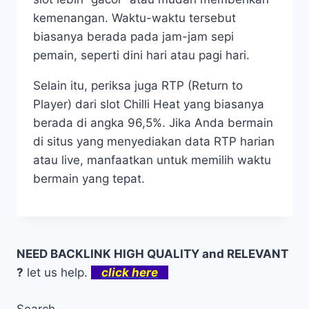
kemenangan. Waktu-waktu tersebut
biasanya berada pada jam-jam sepi
pemain, seperti dini hari atau pagi hari.
Selain itu, periksa juga RTP (Return to
Player) dari slot Chilli Heat yang biasanya
berada di angka 96,5%. Jika Anda bermain
di situs yang menyediakan data RTP harian
atau live, manfaatkan untuk memilih waktu
bermain yang tepat.
NEED BACKLINK HIGH QUALITY and RELEVANT
?
let us help.
click here
Search