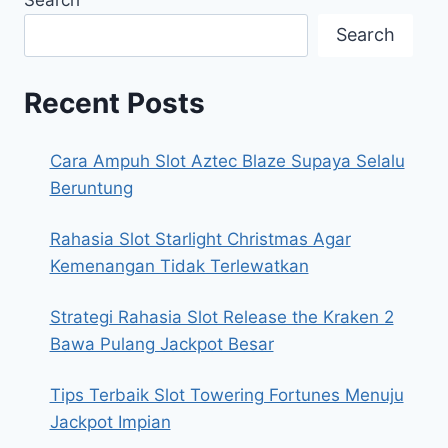
Search
Recent Posts
Cara Ampuh Slot Aztec Blaze Supaya Selalu
Beruntung
Rahasia Slot Starlight Christmas Agar
Kemenangan Tidak Terlewatkan
Strategi Rahasia Slot Release the Kraken 2
Bawa Pulang Jackpot Besar
Tips Terbaik Slot Towering Fortunes Menuju
Jackpot Impian