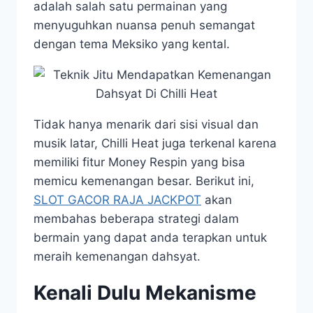
adalah salah satu permainan yang
menyuguhkan nuansa penuh semangat
dengan tema Meksiko yang kental.
Tidak hanya menarik dari sisi visual dan
musik latar, Chilli Heat juga terkenal karena
memiliki fitur Money Respin yang bisa
memicu kemenangan besar. Berikut ini,
SLOT GACOR RAJA JACKPOT
akan
membahas beberapa strategi dalam
bermain yang dapat anda terapkan untuk
meraih kemenangan dahsyat.
Kenali Dulu Mekanisme