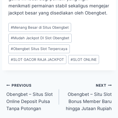
menikmati permainan stabil sekaligus mengejar
jackpot besar yang disediakan oleh Obengbet.
Post
#
Menang Besar di Situs Obengbet
Tags:
#
Mudah Jackpot DI Slot Obengbet
#
Obengbet Situs Slot Terpercaya
#
SLOT GACOR RAJA JACKPOT
#
SLOT ONLINE
Post
PREVIOUS
NEXT
Obengbet – Situs Slot
Obengbet – Situ Slot
navigation
Online Deposit Pulsa
Bonus Member Baru
Tanpa Potongan
hingga Jutaan Rupiah