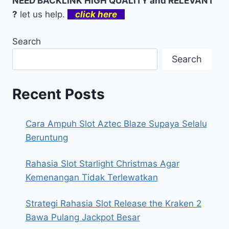
NEED BACKLINK HIGH QUALITY and RELEVANT
?
let us help.
click here
Search
Search
Recent Posts
Cara Ampuh Slot Aztec Blaze Supaya Selalu
Beruntung
Rahasia Slot Starlight Christmas Agar
Kemenangan Tidak Terlewatkan
Strategi Rahasia Slot Release the Kraken 2
Bawa Pulang Jackpot Besar